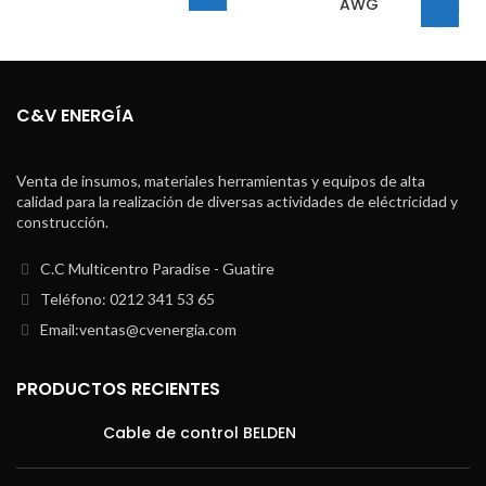
AWG
C&V ENERGÍA
Venta de insumos, materiales herramientas y equipos de alta
calidad para la realización de diversas actividades de eléctricidad y
construcción.
C.C Multicentro Paradise - Guatire
Teléfono: 0212 341 53 65
Email:ventas@cvenergia.com
PRODUCTOS RECIENTES
Cable de control BELDEN