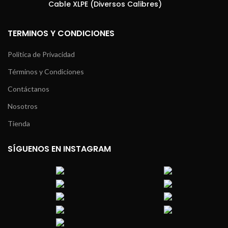
Cable XLPE (Diversos Calibres)
TERMINOS Y CONDICIONES
Politica de Privacidad
Términos y Condiciones
Contáctanos
Nosotros
Tienda
SÍGUENOS EN INSTAGRAM