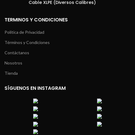
Cable XLPE (Diversos Calibres)
TERMINOS Y CONDICIONES
Politica de Privacidad
Términos y Condiciones
Contáctanos
Nosotros
Tienda
SÍGUENOS EN INSTAGRAM