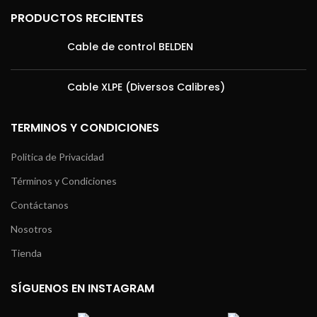
PRODUCTOS RECIENTES
Cable de control BELDEN
Cable XLPE (Diversos Calibres)
TERMINOS Y CONDICIONES
Politica de Privacidad
Términos y Condiciones
Contáctanos
Nosotros
Tienda
SÍGUENOS EN INSTAGRAM