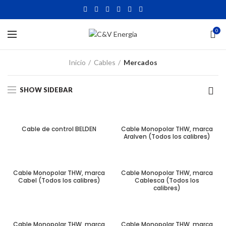
0
Inicio
Cables
Mercados
SHOW SIDEBAR
Cable de control BELDEN
Cable Monopolar THW, marca
Aralven (Todos los calibres)
Cable Monopolar THW, marca
Cable Monopolar THW, marca
Cabel (Todos los calibres)
Cablesca (Todos los
calibres)
Cable Monopolar THW, marca
Cable Monopolar THW, marca