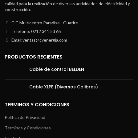
calidad para la realización de diversas actividades de eléctricidad y
construcción.
C.C Multicentro Paradise - Guatire
Teléfono: 0212 341 53 65
Email:ventas@cvenergia.com
PRODUCTOS RECIENTES
Cable de control BELDEN
Cable XLPE (Diversos Calibres)
TERMINOS Y CONDICIONES
Politica de Privacidad
Términos y Condiciones